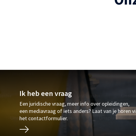
Ik heb een vraag
Een juridische vraag, meer info over opleidingen,
een mediavraag of iets anders? Laat van je horen v
het contactformulier.