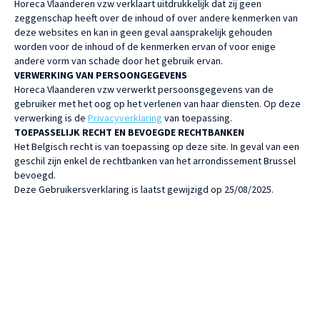
Horeca Vlaanderen vzw verklaart uitdrukkelijk dat zij geen
zeggenschap heeft over de inhoud of over andere kenmerken van
deze websites en kan in geen geval aansprakelijk gehouden
worden voor de inhoud of de kenmerken ervan of voor enige
andere vorm van schade door het gebruik ervan.
VERWERKING VAN PERSOONGEGEVENS
Horeca Vlaanderen vzw verwerkt persoonsgegevens van de
gebruiker met het oog op het verlenen van haar diensten. Op deze
verwerking is de
Privacyverklaring
van toepassing.
TOEPASSELIJK RECHT EN BEVOEGDE RECHTBANKEN
Het Belgisch recht is van toepassing op deze site. In geval van een
geschil zijn enkel de rechtbanken van het arrondissement Brussel
bevoegd.
Deze Gebruikersverklaring is laatst gewijzigd op 25/08/2025.