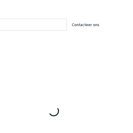
Contacteer ons