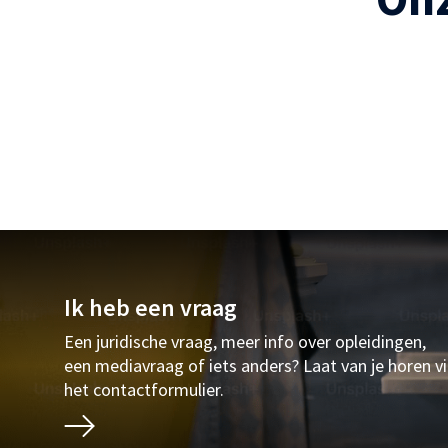
Ik heb een vraag
Een juridische vraag, meer info over opleidingen,
een mediavraag of iets anders? Laat van je horen v
het contactformulier.