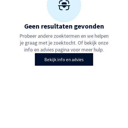
Geen resultaten gevonden
Probeer andere zoektermen en we helpen
je graag met je zoektocht. Of bekijk onze
info en advies pagina voor meer hulp.
Bekijk info en advies