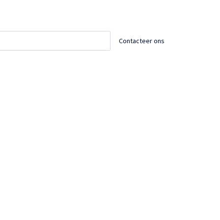
Contacteer ons