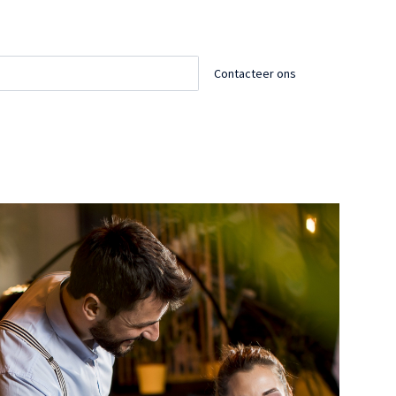
Contacteer ons