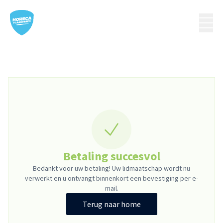
Betaling succesvol
Bedankt voor uw betaling! Uw lidmaatschap wordt nu
verwerkt en u ontvangt binnenkort een bevestiging per e-
mail.
Terug naar home