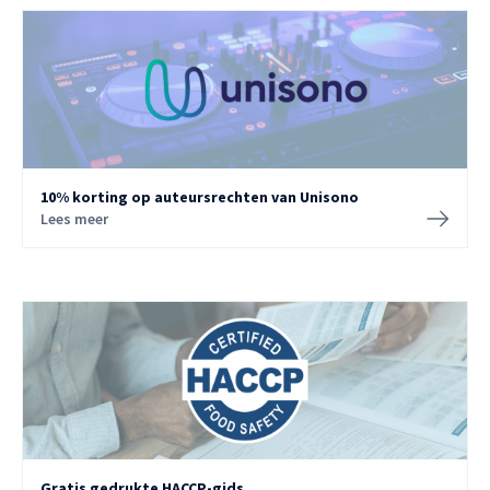
10% korting op auteursrechten van Unisono
Lees meer
Gratis gedrukte HACCP-gids