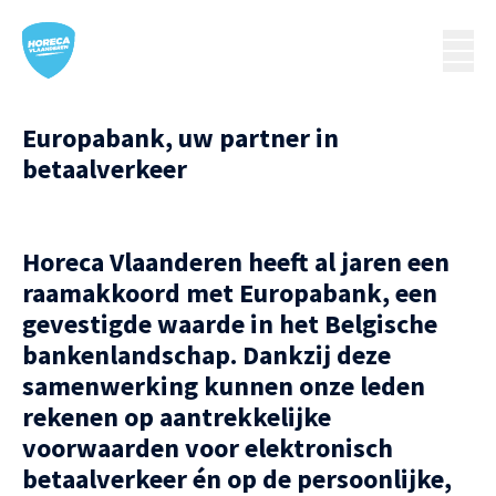
Europabank, uw partner in
betaalverkeer
Horeca Vlaanderen heeft al jaren een
raamakkoord met Europabank, een
gevestigde waarde in het Belgische
bankenlandschap. Dankzij deze
samenwerking kunnen onze leden
rekenen op aantrekkelijke
voorwaarden voor elektronisch
betaalverkeer én op de persoonlijke,