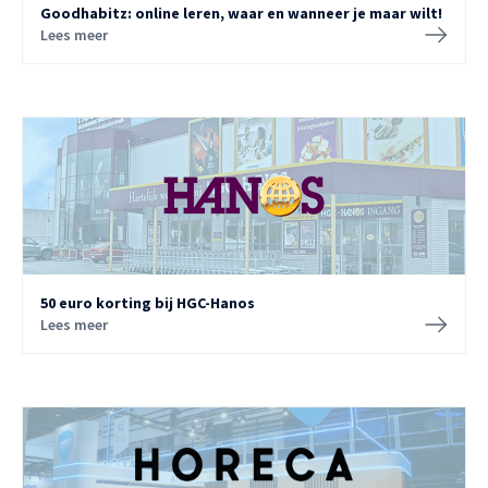
Goodhabitz: online leren, waar en wanneer je maar wilt!
Lees meer
50 euro korting bij HGC-Hanos
Lees meer