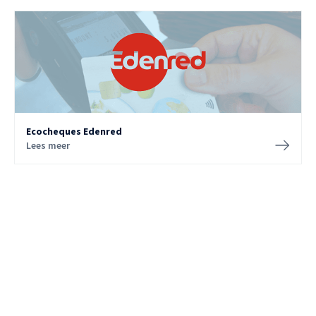
Ecocheques Edenred
Lees meer