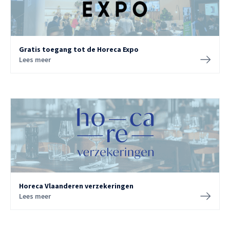
Gratis toegang tot de Horeca Expo
Lees meer
Horeca Vlaanderen verzekeringen
Lees meer