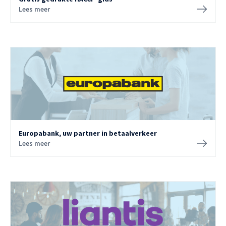
Lees meer
Europabank, uw partner in betaalverkeer
Lees meer