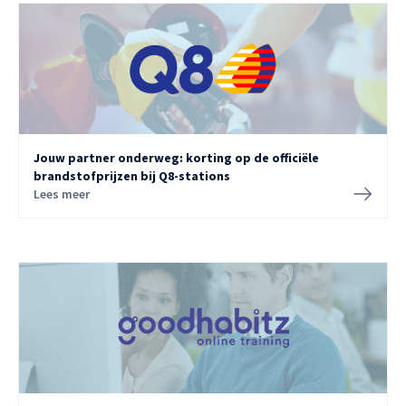
Jouw partner onderweg: korting op de officiële
brandstofprijzen bij Q8-stations
Lees meer