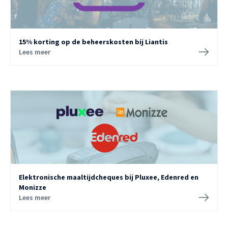
15% korting op de beheerskosten bij Liantis
Lees meer
Elektronische maaltijdcheques bij Pluxee, Edenred en
Monizze
Lees meer