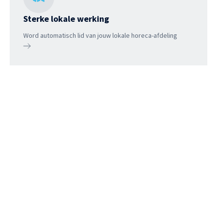
Sterke lokale werking
Word automatisch lid van jouw lokale horeca-afdeling