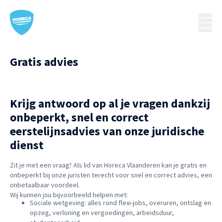
Gratis advies
Krijg antwoord op al je vragen dankzij
onbeperkt, snel en correct
eerstelijnsadvies van onze juridische
dienst
Zit je met een vraag? Als lid van Horeca Vlaanderen kan je gratis en
onbeperkt bij onze juristen terecht voor snel en correct advies, een
onbetaalbaar voordeel.
Wij kunnen jou bijvoorbeeld helpen met:
Sociale wetgeving: alles rond flexi-jobs, overuren, ontslag en
opzeg, verloning en vergoedingen, arbeidsduur,