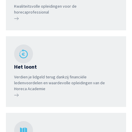
Kwaliteitsvolle opleidingen voor de
horecaprofessional
Het loont
Verdien je lidgeld terug dankzij financiële
ledenvoordelen en waardevolle opleidingen van de
Horeca Academie