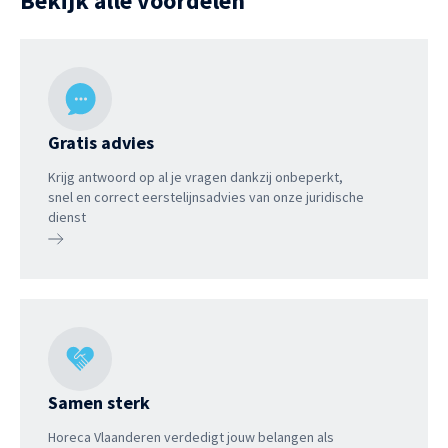
Bekijk alle voordelen
Gratis advies
Krijg antwoord op al je vragen dankzij onbeperkt,
snel en correct eerstelijnsadvies van onze juridische
dienst
Samen sterk
Horeca Vlaanderen verdedigt jouw belangen als