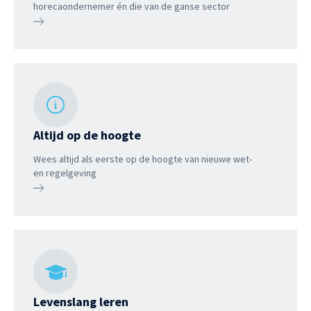
horecaondernemer én die van de ganse sector
Altijd op de hoogte
Wees altijd als eerste op de hoogte van nieuwe wet-
en regelgeving
Levenslang leren