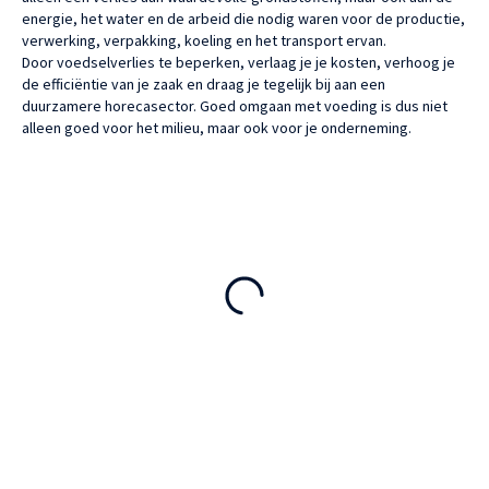
energie, het water en de arbeid die nodig waren voor de productie,
verwerking, verpakking, koeling en het transport ervan.
Door voedselverlies te beperken, verlaag je je kosten, verhoog je
de efficiëntie van je zaak en draag je tegelijk bij aan een
duurzamere horecasector. Goed omgaan met voeding is dus niet
alleen goed voor het milieu, maar ook voor je onderneming.