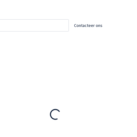
Contacteer ons