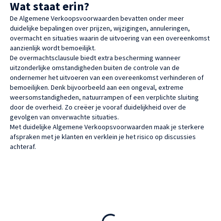
Wat staat erin?
De Algemene Verkoopsvoorwaarden bevatten onder meer
duidelijke bepalingen over prijzen, wijzigingen, annuleringen,
overmacht en situaties waarin de uitvoering van een overeenkomst
aanzienlijk wordt bemoeilijkt.
De overmachtsclausule biedt extra bescherming wanneer
uitzonderlijke omstandigheden buiten de controle van de
ondernemer het uitvoeren van een overeenkomst verhinderen of
bemoeilijken. Denk bijvoorbeeld aan een ongeval, extreme
weersomstandigheden, natuurrampen of een verplichte sluiting
door de overheid. Zo creëer je vooraf duidelijkheid over de
gevolgen van onverwachte situaties.
Met duidelijke Algemene Verkoopsvoorwaarden maak je sterkere
afspraken met je klanten en verklein je het risico op discussies
achteraf.